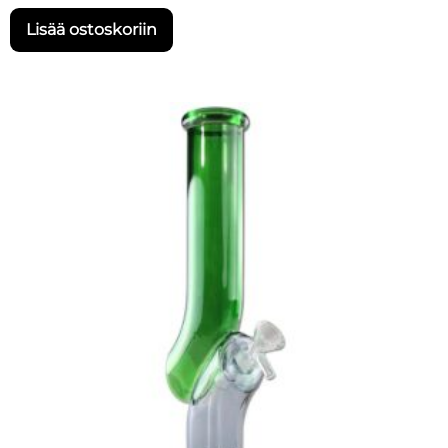
Lisää ostoskoriin