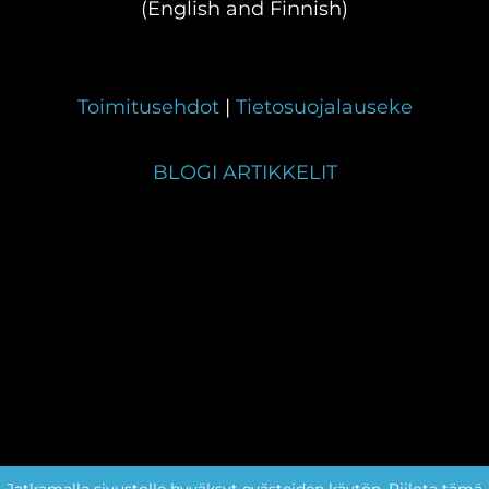
(English and Finnish)
Toimitusehdot
|
Tietosuojalauseke
BLOGI ARTIKKELIT